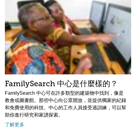
FamilySearch 中心是什麼樣的？
FamilySearch 中心可在許多類型的建築物中找到，像是
教會或圖書館。那些中心向公眾開放，並提供獨家的紀錄
和免費使用的科技。中心的工作人員接受過訓練，可以幫
助你進行研究和家譜探索。
了解更多