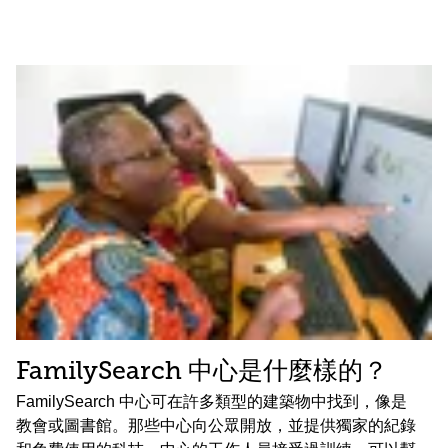
FamilySearch 中心是什麼樣的？
FamilySearch 中心可在許多類型的建築物中找到，像是
教會或圖書館。那些中心向公眾開放，並提供獨家的紀錄