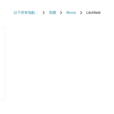
以下所有地點：
美國
Illinois
Litchfield