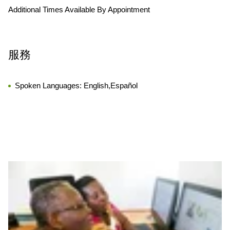
Additional Times Available By Appointment
服務
Spoken Languages:
English,Español