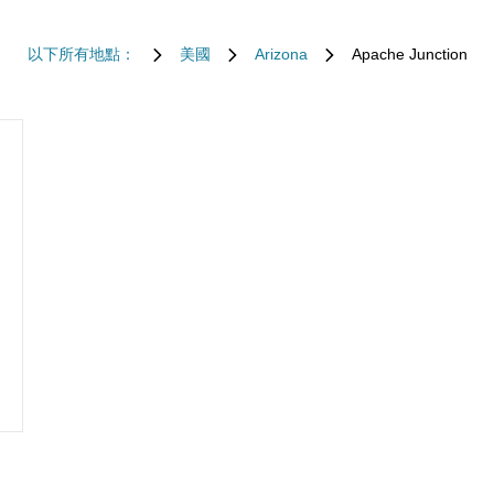
以下所有地點：
美國
Arizona
Apache Junction