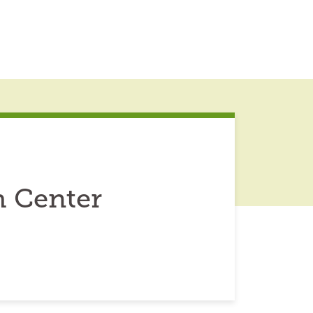
 Center