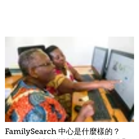
FamilySearch 中心是什麼樣的？