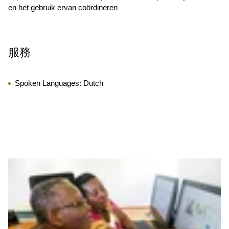
en het gebruik ervan coördineren
服務
Spoken Languages:
Dutch