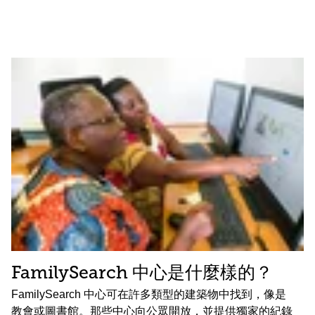
FamilySearch 中心是什麼樣的？
FamilySearch 中心可在許多類型的建築物中找到，像是
教會或圖書館。那些中心向公眾開放，並提供獨家的紀錄