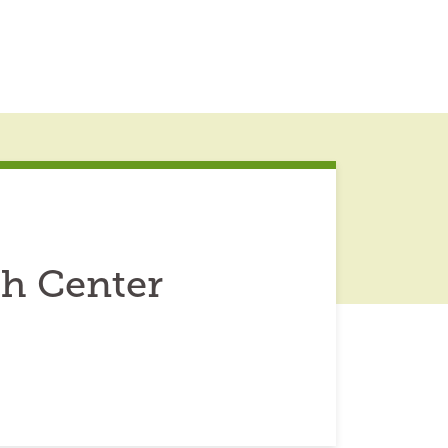
h Center