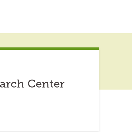
arch Center