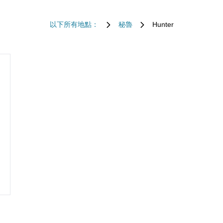
以下所有地點：
秘魯
Hunter