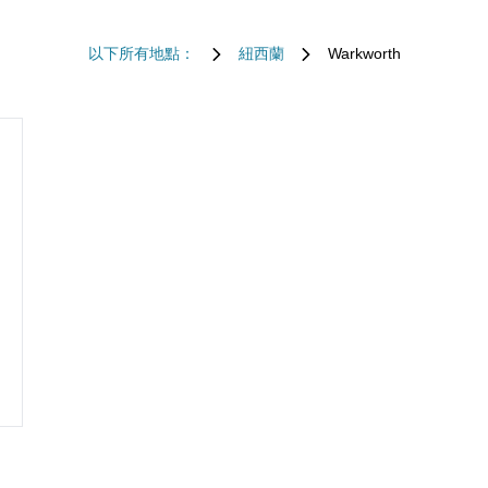
以下所有地點：
紐西蘭
Warkworth