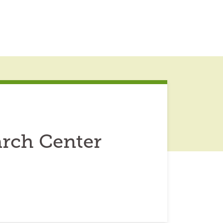
arch Center