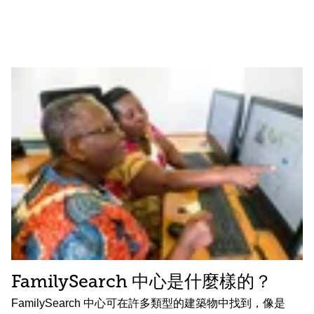
FamilySearch 中心是什麼樣的？
FamilySearch 中心可在許多類型的建築物中找到，像是