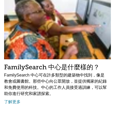
FamilySearch 中心是什麼樣的？
FamilySearch 中心可在許多類型的建築物中找到，像是
教會或圖書館。那些中心向公眾開放，並提供獨家的紀錄
和免費使用的科技。中心的工作人員接受過訓練，可以幫
助你進行研究和家譜探索。
了解更多