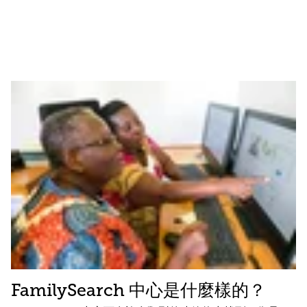
FamilySearch 中心是什麼樣的？