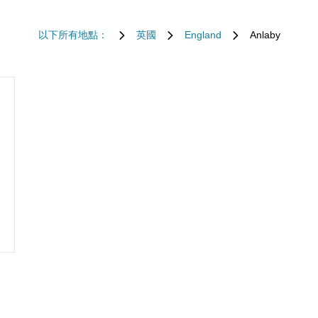
以下所有地點：
英國
England
Anlaby