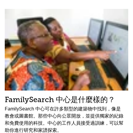
FamilySearch 中心是什麼樣的？
FamilySearch 中心可在許多類型的建築物中找到，像是
教會或圖書館。那些中心向公眾開放，並提供獨家的紀錄
和免費使用的科技。中心的工作人員接受過訓練，可以幫
助你進行研究和家譜探索。