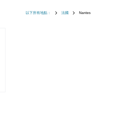
以下所有地點：
法國
Nantes