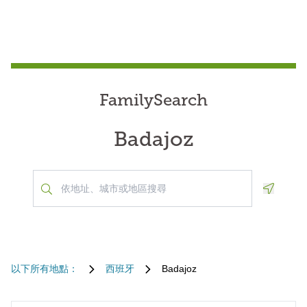
FamilySearch
Badajoz
Geoloca
以下所有地點：
西班牙
Badajoz