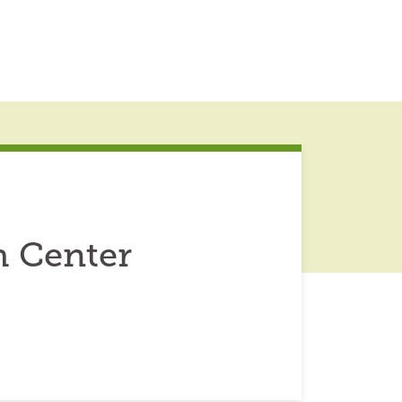
 Center