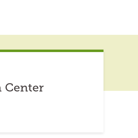
 Center