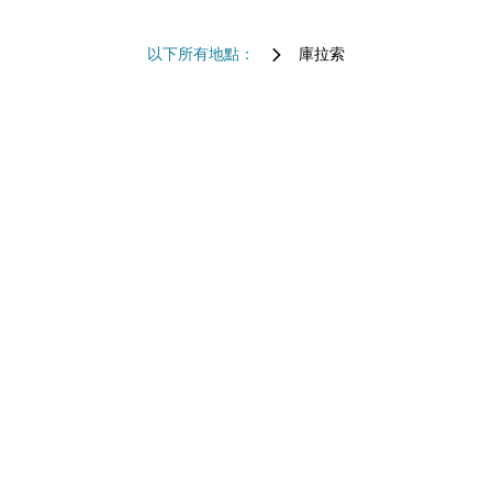
以下所有地點：
庫拉索