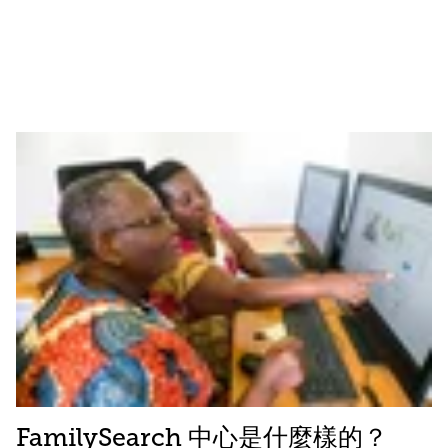
FamilySearch 中心是什麼樣的？