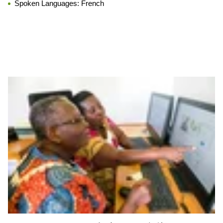
Spoken Languages:
French