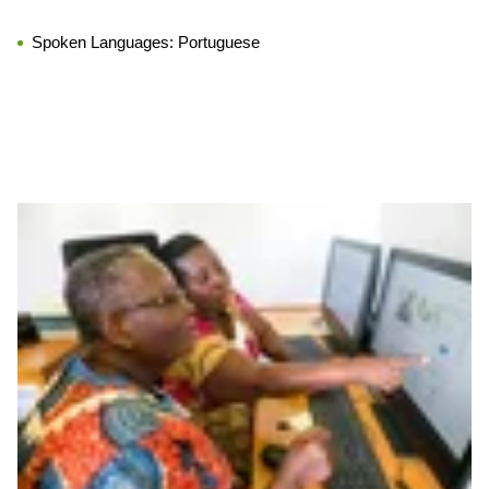
Spoken Languages:
Portuguese