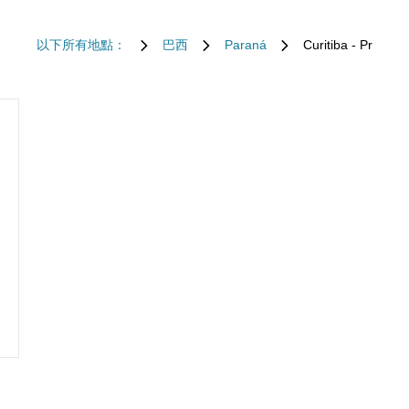
以下所有地點：
巴西
Paraná
Curitiba - Pr