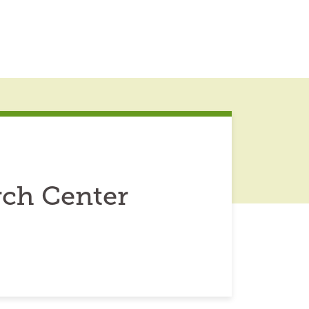
rch Center