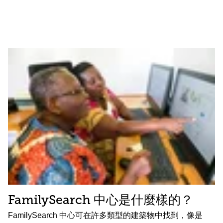
FamilySearch 中心是什麼樣的？
FamilySearch 中心可在許多類型的建築物中找到，像是