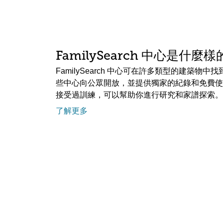
FamilySearch 中心是什麼
FamilySearch 中心可在許多類型的建築物
些中心向公眾開放，並提供獨家的紀錄和免費使
接受過訓練，可以幫助你進行研究和家譜探索。
了解更多