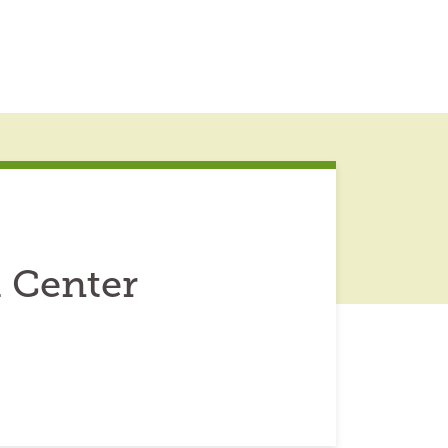
 Center