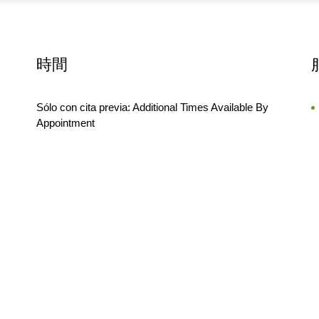
時間
Sólo con cita previa: Additional Times Available By
Appointment