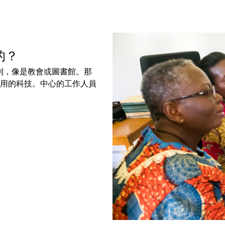
樣的？
中找到，像是教會或圖書館。那
用的科技。中心的工作人員