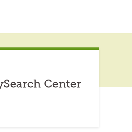
ySearch Center