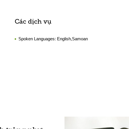
Các dịch vụ
Spoken Languages:
English,Samoan