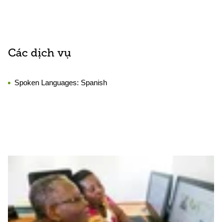
Các dịch vụ
Spoken Languages:
Spanish