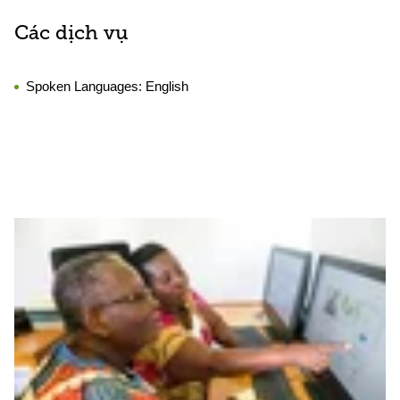
Các dịch vụ
Spoken Languages:
English