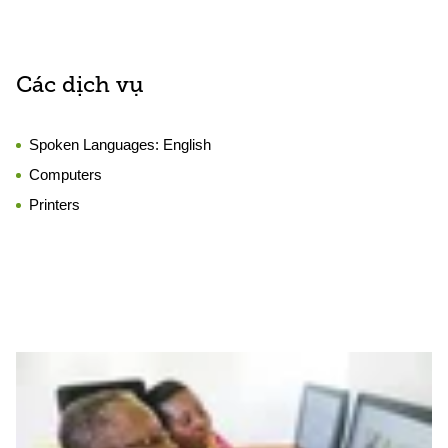
Các dịch vụ
Spoken Languages:
English
Computers
Printers