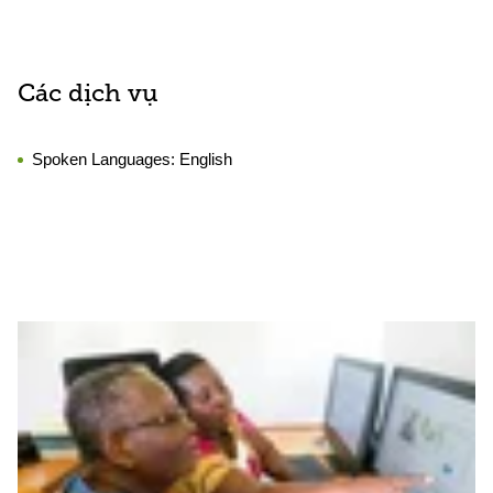
Các dịch vụ
Spoken Languages:
English