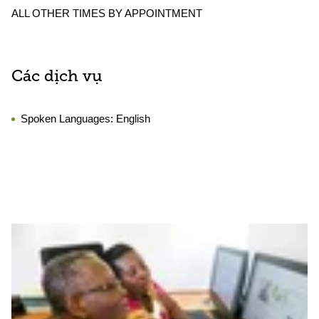
ALL OTHER TIMES BY APPOINTMENT
Các dịch vụ
Spoken Languages:
English