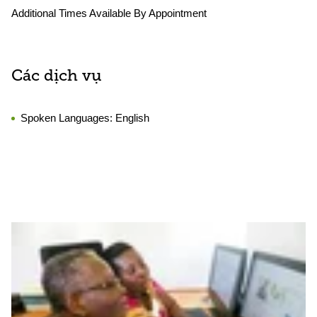
Additional Times Available By Appointment
Các dịch vụ
Spoken Languages:
English