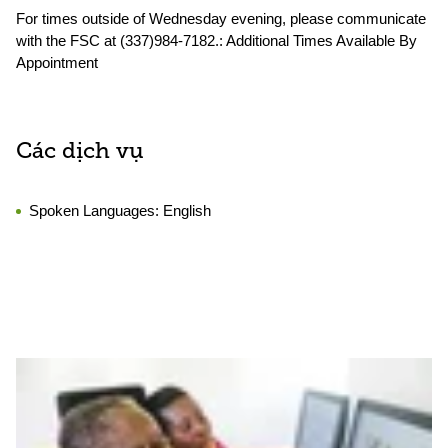
For times outside of Wednesday evening, please communicate
with the FSC at (337)984-7182.: Additional Times Available By
Appointment
Các dịch vụ
Spoken Languages:
English