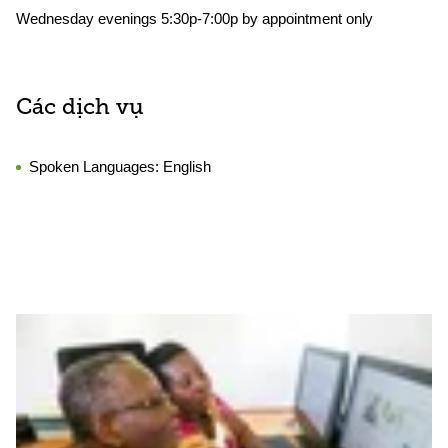
Wednesday evenings 5:30p-7:00p by appointment only
Các dịch vụ
Spoken Languages:
English