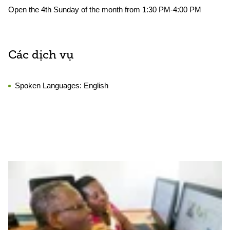
Open the 4th Sunday of the month from 1:30 PM-4:00 PM
Các dịch vụ
Spoken Languages:
English