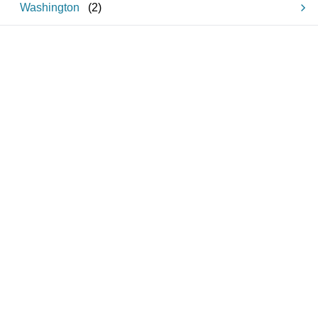
Washington
(
2
)