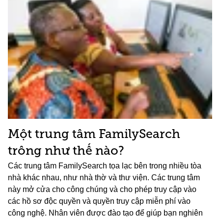
Một trung tâm FamilySearch
trông như thế nào?
Các trung tâm FamilySearch tọa lạc bên trong nhiều tòa
nhà khác nhau, như nhà thờ và thư viện. Các trung tâm
này mở cửa cho công chúng và cho phép truy cập vào
các hồ sơ độc quyền và quyền truy cập miễn phí vào
công nghệ. Nhân viên được đào tạo để giúp bạn nghiên