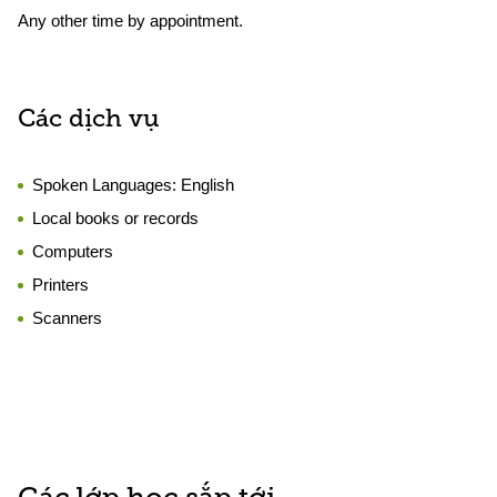
Any other time by appointment.
Các dịch vụ
Spoken Languages:
English
Local books or records
Computers
Printers
Scanners