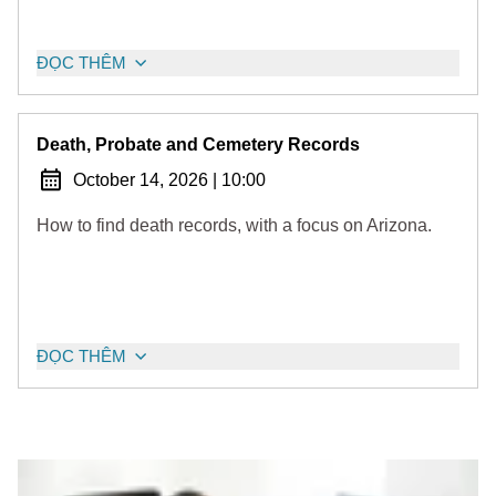
ĐỌC THÊM
Death, Probate and Cemetery Records
October 14, 2026
|
10:00
How to find death records, with a focus on Arizona.
ĐỌC THÊM