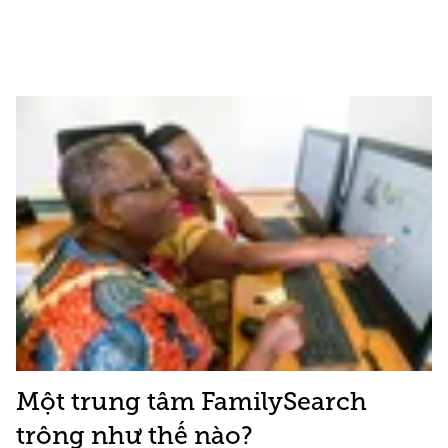
Một trung tâm FamilySearch
trông như thế nào?