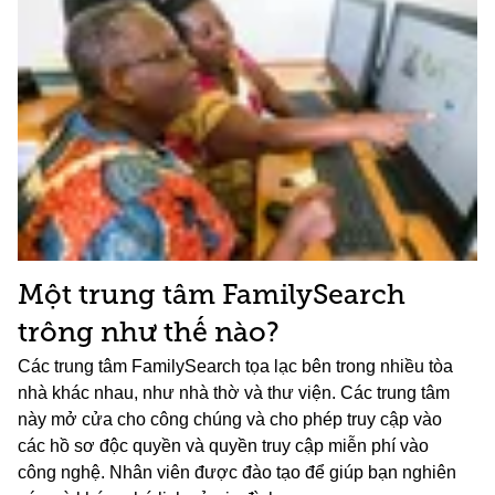
Một trung tâm FamilySearch
trông như thế nào?
Các trung tâm FamilySearch tọa lạc bên trong nhiều tòa
nhà khác nhau, như nhà thờ và thư viện. Các trung tâm
này mở cửa cho công chúng và cho phép truy cập vào
các hồ sơ độc quyền và quyền truy cập miễn phí vào
công nghệ. Nhân viên được đào tạo để giúp bạn nghiên