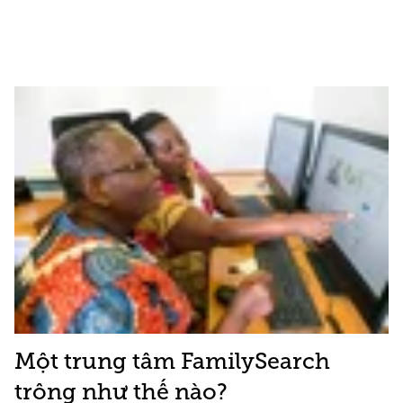
Một trung tâm FamilySearch
trông như thế nào?