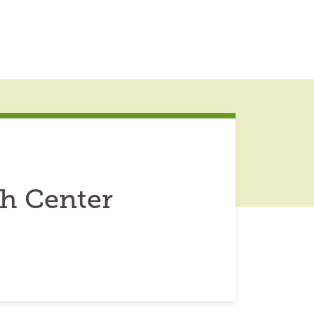
ch Center