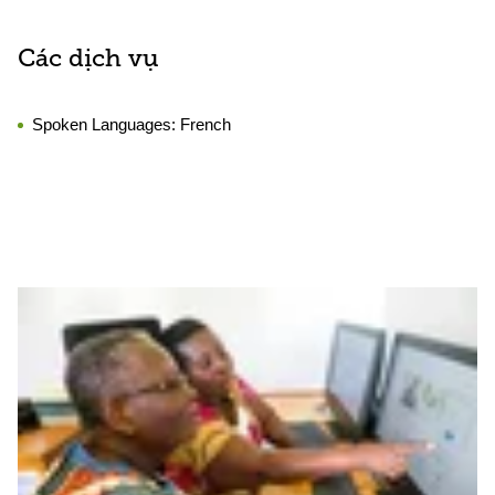
Các dịch vụ
Spoken Languages:
French