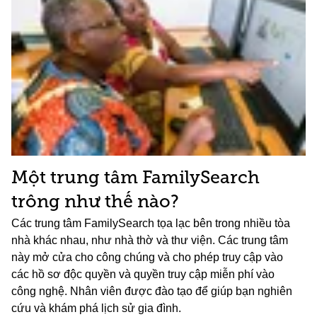
Một trung tâm FamilySearch
trông như thế nào?
Các trung tâm FamilySearch tọa lạc bên trong nhiều tòa
nhà khác nhau, như nhà thờ và thư viện. Các trung tâm
này mở cửa cho công chúng và cho phép truy cập vào
các hồ sơ độc quyền và quyền truy cập miễn phí vào
công nghệ. Nhân viên được đào tạo để giúp bạn nghiên
cứu và khám phá lịch sử gia đình.